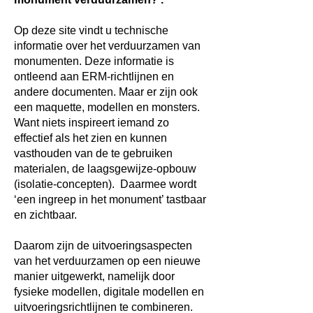
Op deze site vindt u technische
informatie over het verduurzamen van
monumenten. Deze informatie is
ontleend aan ERM-richtlijnen en
andere documenten. Maar er zijn ook
een maquette, modellen en monsters.
Want niets inspireert iemand zo
effectief als het zien en kunnen
vasthouden van de te gebruiken
materialen, de laagsgewijze-opbouw
(isolatie-concepten). Daarmee wordt
‘een ingreep in het monument’ tastbaar
en zichtbaar.
Daarom zijn de uitvoeringsaspecten
van het verduurzamen op een nieuwe
manier uitgewerkt, namelijk door
fysieke modellen, digitale modellen en
uitvoeringsrichtlijnen te combineren.