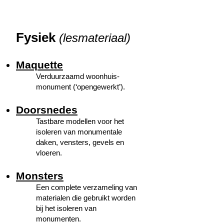
Fysiek
(lesmateriaal)
Maquette
Verduurzaamd woonhuis-
monument (‘opengewerkt’).
Doorsnedes
Tastbare modellen voor het
isoleren van monumentale
daken, vensters, gevels en
vloeren.
Monsters
Een complete verzameling van
materialen die gebruikt worden
bij het isoleren van
monumenten.