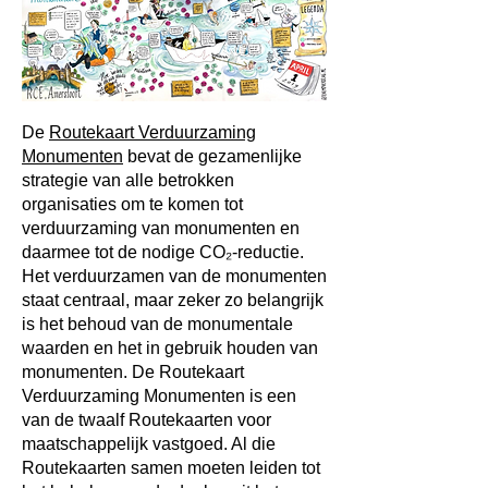
De
Routekaart Verduurzaming
Monumenten
bevat de gezamenlijke
strategie van alle betrokken
organisaties om te komen tot
verduurzaming van monumenten en
daarmee tot de nodige CO₂-reductie.
Het verduurzamen van de monumenten
staat centraal, maar zeker zo belangrijk
is het behoud van de monumentale
waarden en het in gebruik houden van
monumenten. De Routekaart
Verduurzaming Monumenten is een
van de twaalf Routekaarten voor
maatschappelijk vastgoed. Al die
Routekaarten samen moeten leiden tot