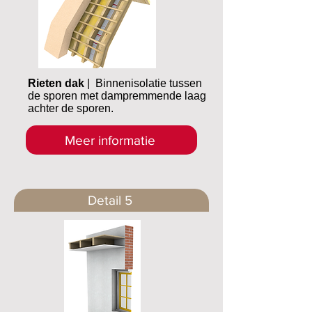
Rieten dak
| Binnenisolatie tussen
de sporen met dampremmende laag
achter de sporen.
Meer informatie
Detail 5