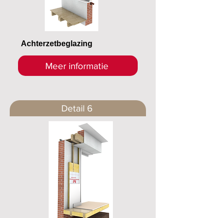
Achterzetbeglazing
Meer informatie
Detail 6