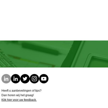
Heeft u aanbevelingen of tips?
Dan horen wij het graag!
Klik hier voor uw feedback.