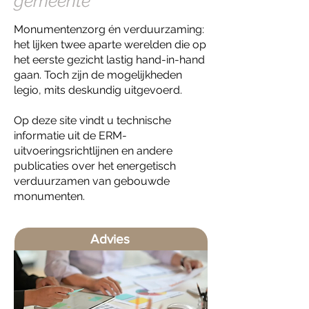
gemeente
Monumentenzorg én verduurzaming:
het lijken twee aparte werelden die op
het eerste gezicht lastig hand-in-hand
gaan. Toch zijn de mogelijkheden
legio, mits deskundig uitgevoerd.
Op deze site vindt u technische
informatie uit de ERM-
uitvoeringsrichtlijnen en andere
publicaties over het energetisch
verduurzamen van gebouwde
monumenten.
Advies