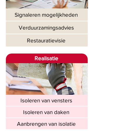
Signaleren mogelijkheden
Verduurzamingsadvies
Restauratievisie
Realisatie
Isoleren van vensters
Isoleren van daken
Aanbrengen van isolatie